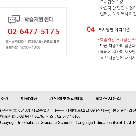
소개
이용약관
개인정보처리방침
찾아오시는길
(우편번호 05407) 서울특별시 강동구 양재대로81길 89 (성내동), 통신판매업신
대표전화 : 02-6477-5175, 팩스 : 02-6477-5167
Copyright International Graduate School of Language Education (IGSE), All 