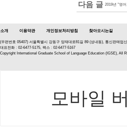
다음 글
2019년 "
소개
이용약관
개인정보처리방침
찾아오시는길
(우편번호 05407) 서울특별시 강동구 양재대로81길 89 (성내동), 통신판매업신
대표전화 : 02-6477-5175, 팩스 : 02-6477-5167
Copyright International Graduate School of Language Education (IGSE), All 
모바일 