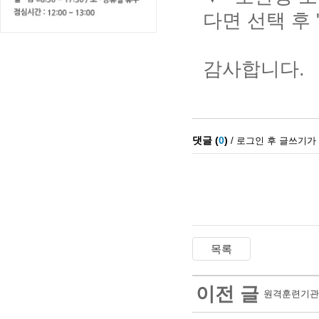
다면 선택 후
감사합니다.
이전 글
원격훈련기관